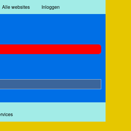
Alle websites
Inloggen
ervices