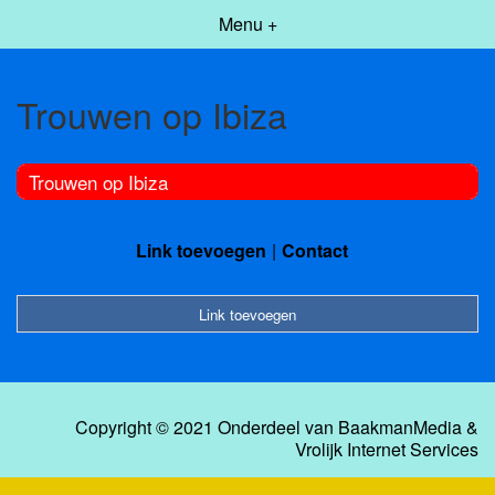
Menu +
Trouwen op Ibiza
Trouwen op Ibiza
Link toevoegen
Contact
Link toevoegen
Copyright © 2021 Onderdeel van
BaakmanMedia
&
Vrolijk Internet Services